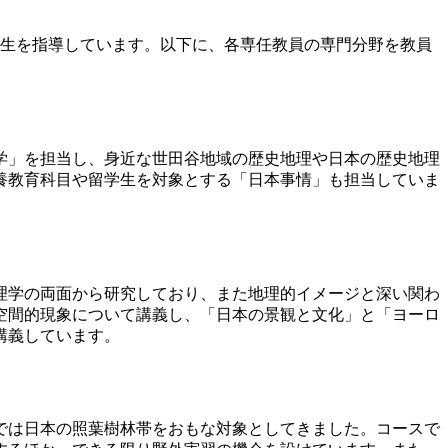
学生を指導しています。以下に、各専任教員の専門分野を教員
学」を担当し、身近な世田谷地域の歴史地理や日本の歴史地理
養教育科目や留学生を対象とする「日本事情」も担当していま
理学の両面から研究しており、また地理的イメージと深い関わ
空間的現象について講義し、「日本の景観と文化」と「ヨーロ
講義しています。
では日本の照葉樹林帯をおもな対象としてきました。コースで