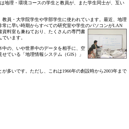
は地理・環境コースの学生と教員が、また学生同士が、互い
、教員・大学院学生や学部学生に使われています。最近、地理
常に早い時期からすべての研究室や学生のパソコンがLAN
書資料室も兼ねており、たくさんの専門書
んでいます。
本中の、いや世界中のデータを相手に、空
せている「地理情報システム（GIS）」
いです。ただし、これは1966年の創設時から2003年まで